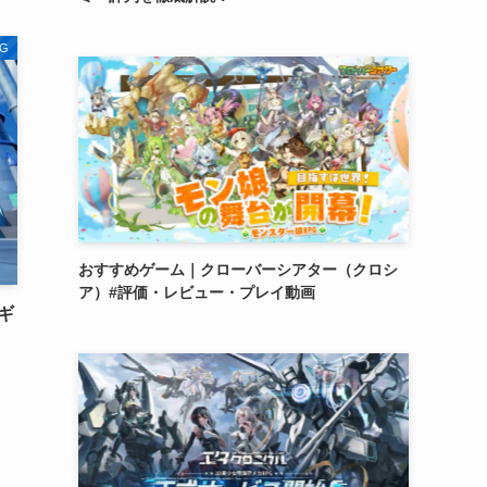
G
おすすめゲーム｜クローバーシアター（クロシ
ア）#評価・レビュー・プレイ動画
ケギ