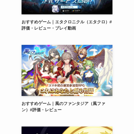
おすすめゲーム｜エタクロニクル（エタクロ）#
評価・レビュー・プレイ動画
おすすめゲーム｜風のファンタジア（風ファ
ン）#評価・レビュー