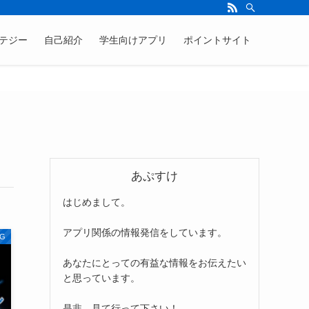
テジー
自己紹介
学生向けアプリ
ポイントサイト
あぷすけ
はじめまして。
アプリ関係の情報発信をしています。
G
あなたにとっての有益な情報をお伝えたい
と思っています。
是非、見て行って下さい！