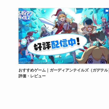
おすすめゲーム｜ガーディアンテイルズ（ガデテル
評価・レビュー