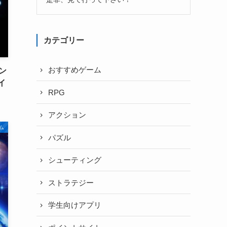
カテゴリー
おすすめゲーム
ン
イ
RPG
アクション
ム
パズル
シューティング
ストラテジー
学生向けアプリ