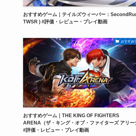
おすすめゲーム｜テイルズウィーバー：SecondRun
TWSR ) #評価・レビュー・プレイ動画
おすすめ
おすすめゲーム｜THE KING OF FIGHTERS
ARENA（ザ・キング・オブ・ファイターズ アリー
#評価・レビュー・プレイ動画