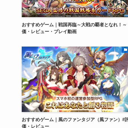
おすすめゲーム｜戦国再臨～大戦の覇者となれ！～ 
価・レビュー・プレイ動画
おすすめゲーム｜風のファンタジア（風ファン）#
価・レビュー