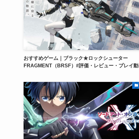
おすすめゲーム｜ブラック★ロックシューター
FRAGMENT（BRSF）#評価・レビュー・プレイ動