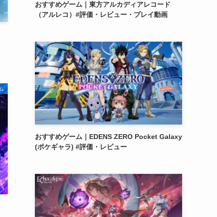
おすすめゲーム｜東方アルカディアレコード
（アルレコ）#評価・レビュー・プレイ動画
ム
おすすめゲーム｜EDENS ZERO Pocket Galaxy
(ポケギャラ) #評価・レビュー