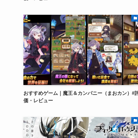
おすすめゲーム｜魔王＆カンパニー（まおカン）#
価・レビュー