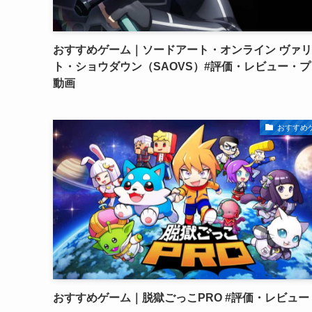
おすすめゲーム｜ソードアート・オンライン ヴァ
ト・ショウダウン（SAOVS）#評価・レビュー・プ
動画
おすすめ
おすすめゲーム｜脱獄ごっこPRO #評価・レビュー