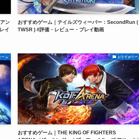
リアン
おすすめゲーム｜テイルズウィーバー：SecondRun (
レイ
TWSR ) #評価・レビュー・プレイ動画
ゲーム
おすすめゲー
おすすめゲーム｜THE KING OF FIGHTERS