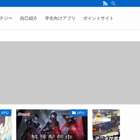
テジー
自己紹介
学生向けアプリ
ポイントサイト
RPG
RPG