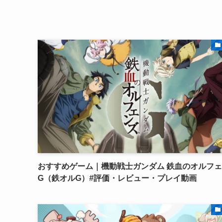
おすすめゲーム｜機動戦士ガンダム 鉄血のオルフ
G（鉄オルG）#評価・レビュー・プレイ動画