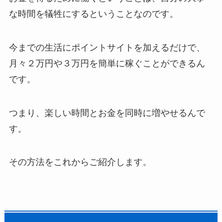
な時間を犠牲にするということなのです。
今までの生活にポイントサイトを加えるだけで、
月々２万円や３万円を簡単に稼ぐことができるん
です。
つまり、楽しい時間とお金を同時に増やせるんで
す。
その方法をこれからご紹介します。