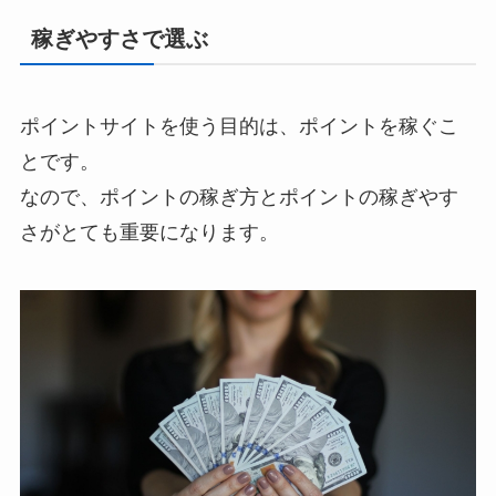
稼ぎやすさで選ぶ
ポイントサイトを使う目的は、ポイントを稼ぐこ
とです。
なので、ポイントの稼ぎ方とポイントの稼ぎやす
さがとても重要になります。