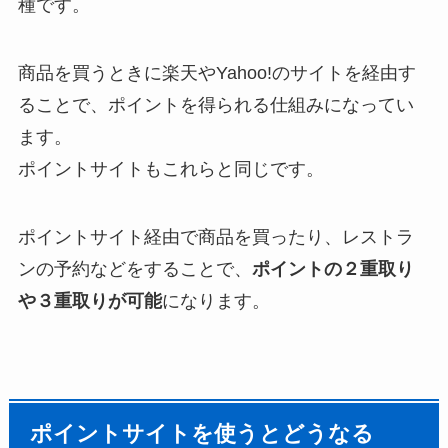
種です。
商品を買うときに楽天やYahoo!のサイトを経由す
ることで、ポイントを得られる仕組みになってい
ます。
ポイントサイトもこれらと同じです。
ポイントサイト経由で商品を買ったり、レストラ
ンの予約などをすることで、
ポイントの２重取り
や３重取りが可能
になります。
ポイントサイトを使うとどうなる