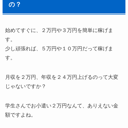
の？
始めてすぐに、２万円や３万円を簡単に稼げま
す。
少し頑張れば、５万円や１０万円だって稼げま
す。
月収を２万円、年収を２４万円上げるのって大変
じゃないですか？
学生さんでお小遣い２万円なんて、ありえない金
額ですよね。