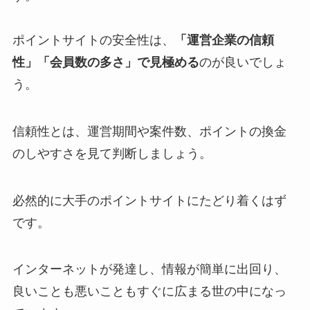
ポイントサイトの安全性は、
「運営企業の信頼
性」「会員数の多さ」で見極める
のが良いでしょ
う。
信頼性とは、運営期間や案件数、ポイントの換金
のしやすさを見て判断しましょう。
必然的に大手のポイントサイトにたどり着くはず
です。
インターネットが発達し、情報が簡単に出回り、
良いことも悪いこともすぐに広まる世の中になっ