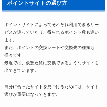
ポイントサイトの選び方
ポイントサイトによってそれぞれ利用できるサー
ビスが違っていたり、得られるポイント数も違い
ます。
また、ポイントの交換レートや交換先の種類も
様々です。
最近では、仮想通貨に交換できるようなサイトも
出てきています。
自分に合ったサイトを見つけるためには、サイト
選びが重要になってきます。