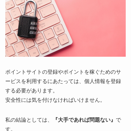
ポイントサイトの登録やポイントを稼ぐためのサ
ービスを利用するにあたっては、個人情報を登録
する必要があります。
安全性には気を付けなければいけません。
私の結論としては、
『大手であれば問題ない』
で
す。