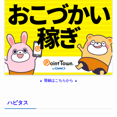
▲ 登録はこちらから ▲
ハピタス