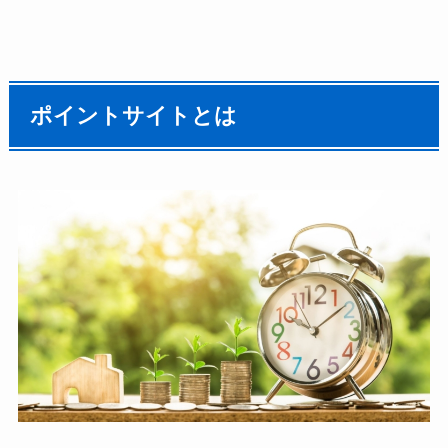
ポイントサイトとは