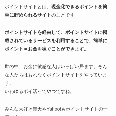
ポイントサイトとは、
現金化できるポイントを簡
単に貯められるサイト
のことです。
ポイントサイトを経由して、ポイントサイトに掲
載されているサービスを利用することで、簡単に
ポイント＝お金を稼ぐことができます。
世の中、お金に敏感な人はいっぱい居ます。そん
な人たちはもれなくポイントサイトをやっていま
す。
いわゆるポイ活ってやつですね。
みんな大好き楽天やYahoo!もポイントサイトの一