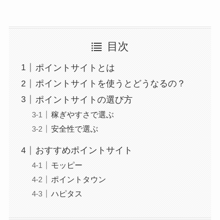
目次
ポイントサイトとは
ポイントサイトを使うとどうなるの？
ポイントサイトの選び方
稼ぎやすさで選ぶ
安全性で選ぶ
おすすめポイントサイト
モッピー
ポイントタウン
ハピタス