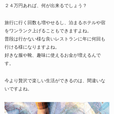
２４万円あれば、何が出来るでしょう？
旅行に行く回数も増やせるし、泊まるホテルや宿
をワンランク上げることもできますよね。
普段は行かない様な良いレストランに年に何回も
行ける様になりますよね。
好きな服や靴、趣味に使えるお金が増えるんで
す。
今より贅沢で楽しい生活ができるのは、間違いな
いですよね。