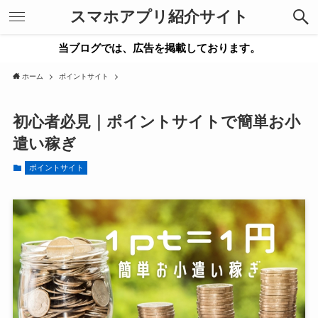
スマホアプリ紹介サイト
当ブログでは、広告を掲載しております。
ホーム
ポイントサイト
初心者必見｜ポイントサイトで簡単お小
遣い稼ぎ
ポイントサイト