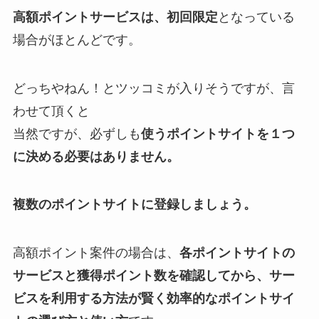
高額ポイントサービスは、初回限定
となっている
場合がほとんどです。
どっちやねん！とツッコミが入りそうですが、言
わせて頂くと
当然ですが、必ずしも
使うポイントサイトを１つ
に決める必要はありません。
複数のポイントサイトに登録しましょう。
高額ポイント案件の場合は、
各ポイントサイトの
サービスと獲得ポイント数を確認してから、サー
ビスを利用する方法が賢く効率的なポイントサイ