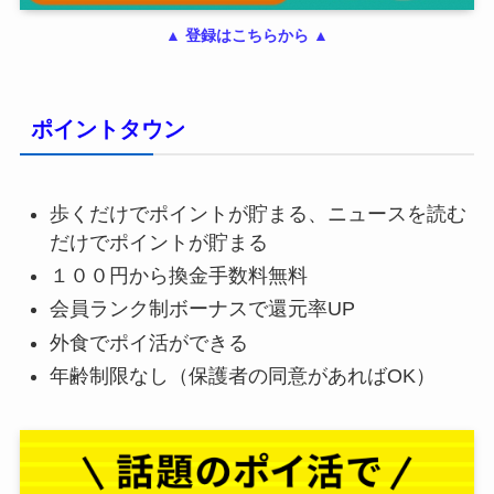
▲ 登録はこちらから ▲
ポイントタウン
歩くだけでポイントが貯まる、ニュースを読む
だけでポイントが貯まる
１００円から換金手数料無料
会員ランク制ボーナスで還元率UP
外食でポイ活ができる
年齢制限なし（保護者の同意があればOK）