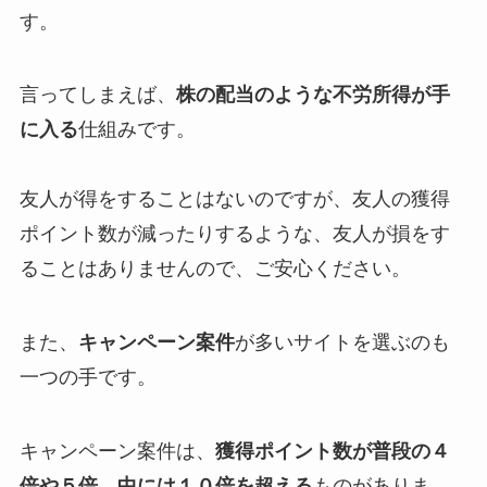
す。
言ってしまえば、
株の配当のような不労所得が手
に入る
仕組みです。
友人が得をすることはないのですが、友人の獲得
ポイント数が減ったりするような、友人が損をす
ることはありませんので、ご安心ください。
また、
キャンペーン案件
が多いサイトを選ぶのも
一つの手です。
キャンペーン案件は、
獲得ポイント数が普段の４
倍や５倍、中には１０倍を超える
ものがありま