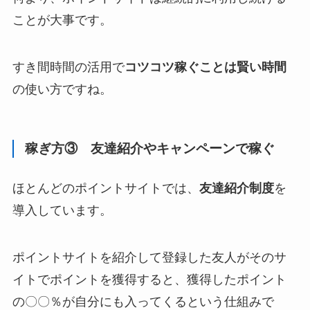
ことが大事です。
すき間時間の活用で
コツコツ稼ぐことは賢い時間
の使い方ですね。
稼ぎ方③ 友達紹介やキャンペーンで稼ぐ
ほとんどのポイントサイトでは、
友達紹介制度
を
導入しています。
ポイントサイトを紹介して登録した友人がそのサ
イトでポイントを獲得すると、獲得したポイント
の〇〇％が自分にも入ってくるという仕組みで