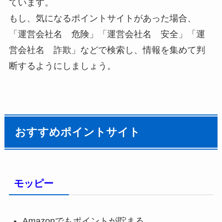
ています。
もし、気になるポイントサイトがあった場合、
「運営会社名 危険」「運営会社名 安全」「運
営会社名 詐欺」などで検索し、情報を集めて判
断するようにしましょう。
おすすめポイントサイト
モッピー
Amazonでもポイントが貯まる