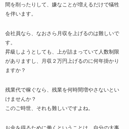
間を削ったりして、嫌なことが増えるだけで犠牲
を伴います。
会社員なら、なおさら月収を上げるのは難しいで
す。
昇級しようとしても、上が詰まっていて人数制限
がありますし、月収２万円上げるのに何年掛かり
ますか？
残業代で稼ぐなら、残業を何時間増やさないとい
けませんか？
このご時世、それも難しいですよね。
お金を得るために働くということは、自分の大事