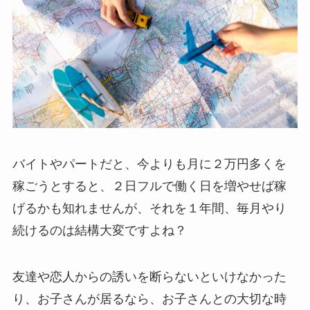
バイトやパートだと、今よりも月に２万円多くを
稼ごうとすると、２日フルで働く日を増やせば稼
げるかも知れませんが、それを１年間、毎月やり
続けるのは結構大変ですよね？
友達や恋人からの誘いを断らないといけなかった
り、お子さんが居るなら、お子さんとの大切な時