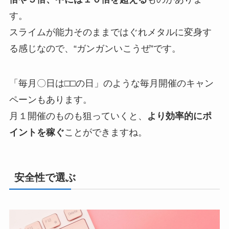
す。
スライムが能力そのままではぐれメタルに変身す
る感じなので、“ガンガンいこうぜ”です。
「毎月〇日は□□の日」のような毎月開催のキャン
ペーンもあります。
月１開催のものも狙っていくと、
より効率的にポ
イントを稼ぐ
ことができますね。
安全性で選ぶ