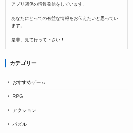
アプリ関係の情報発信をしています。
あなたにとっての有益な情報をお伝えたいと思ってい
ます。
是非、見て行って下さい！
カテゴリー
おすすめゲーム
RPG
アクション
パズル