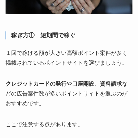
稼ぎ方① 短期間で稼ぐ
１回で稼げる額が大きい高額ポイント案件が多く
掲載されているポイントサイトを選びましょう。
クレジットカードの発行
や
口座開設
、
資料請求
な
どの広告案件数が多いポイントサイトを選ぶのが
おすすめです。
ここで注意する点があります。