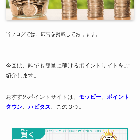
当ブログでは、広告を掲載しております。
今回は、誰でも簡単に稼げるポイントサイトをご
紹介します。
おすすめポイントサイトは、
モッピー
、
ポイント
タウン
、
ハピタス
、この３つ。