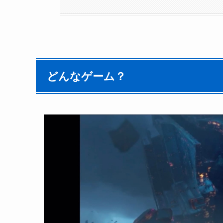
どんなゲーム？