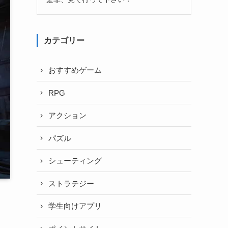
カテゴリー
おすすめゲーム
RPG
アクション
パズル
シューティング
ストラテジー
学生向けアプリ