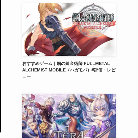
おすすめゲーム｜鋼の錬金術師 FULLMETAL
ALCHEMIST MOBILE（ハガモバ）#評価・レビ
ュー