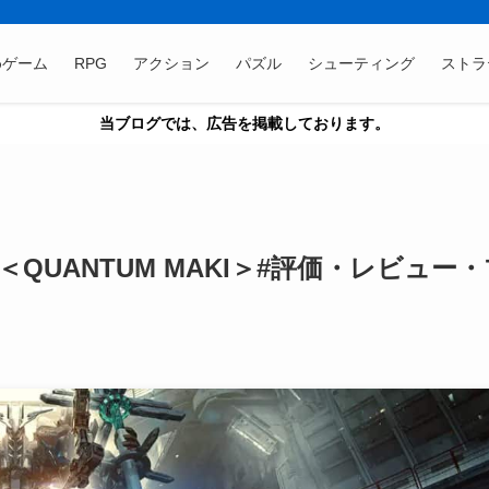
めゲーム
RPG
アクション
パズル
シューティング
ストラ
当ブログでは、広告を掲載しております。
UANTUM MAKI＞#評価・レビュー・