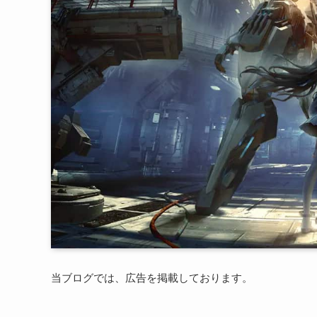
当ブログでは、広告を掲載しております。