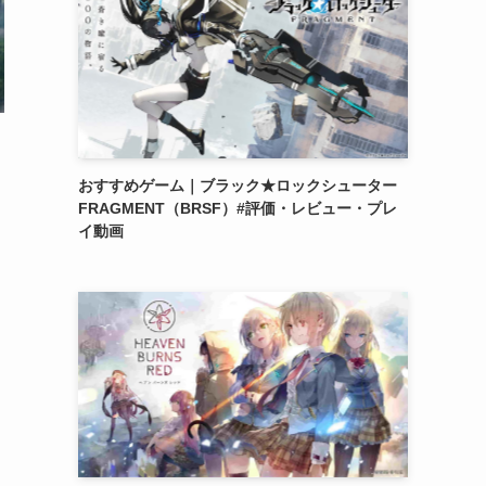
おすすめゲーム｜ブラック★ロックシューター
FRAGMENT（BRSF）#評価・レビュー・プレ
イ動画