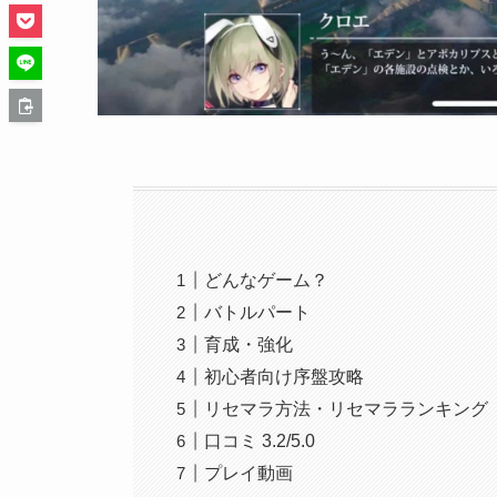
どんなゲーム？
バトルパート
育成・強化
初心者向け序盤攻略
リセマラ方法・リセマラランキング
口コミ 3.2/5.0
プレイ動画