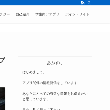
テジー
自己紹介
学生向けアプリ
ポイントサイト
プ
あぷすけ
はじめまして。
アプリ関係の情報発信をしています。
あなたにとっての有益な情報をお伝えたい
と思っています。
是非、見て行って下さい！