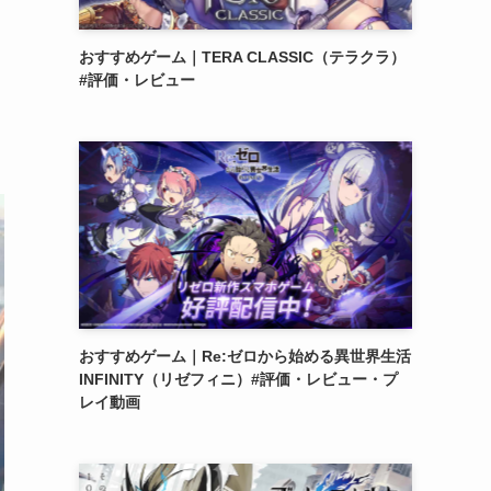
おすすめゲーム｜TERA CLASSIC（テラクラ）
#評価・レビュー
おすすめゲーム｜Re:ゼロから始める異世界生活
INFINITY（リゼフィニ）#評価・レビュー・プ
レイ動画